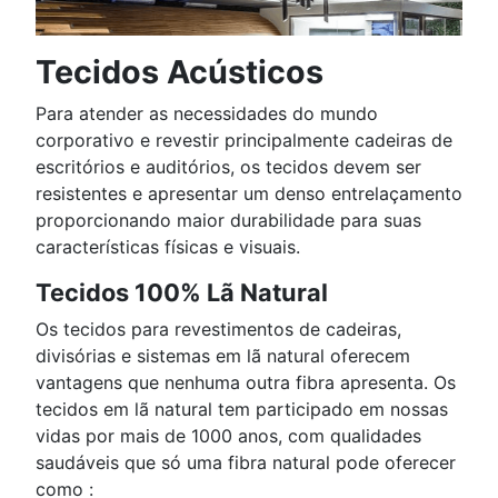
Tecidos Acústicos
Para atender as necessidades do mundo
corporativo e revestir principalmente cadeiras de
escritórios e auditórios, os tecidos devem ser
resistentes e apresentar um denso entrelaçamento
proporcionando maior durabilidade para suas
características físicas e visuais.
Tecidos 100% Lã Natural
Os tecidos para revestimentos de cadeiras,
divisórias e sistemas em lã natural oferecem
vantagens que nenhuma outra fibra apresenta. Os
tecidos em lã natural tem participado em nossas
vidas por mais de 1000 anos, com qualidades
saudáveis que só uma fibra natural pode oferecer
como :