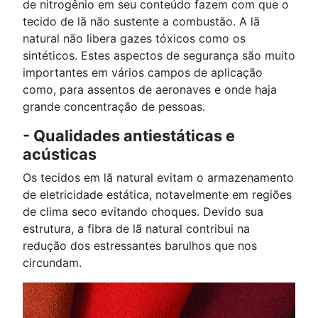
de nitrogênio em seu conteúdo fazem com que o
tecido de lã não sustente a combustão. A lã
natural não libera gazes tóxicos como os
sintéticos. Estes aspectos de segurança são muito
importantes em vários campos de aplicação
como, para assentos de aeronaves e onde haja
grande concentração de pessoas.
- Qualidades antiestáticas e
acústicas
Os tecidos em lã natural evitam o armazenamento
de eletricidade estática, notavelmente em regiões
de clima seco evitando choques. Devido sua
estrutura, a fibra de lã natural contribui na
redução dos estressantes barulhos que nos
circundam.