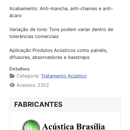
Acabamento: Anti-mancha, anti-chamas e anti-
ácaro
Variação de tons: Tons podem variar dentro de
tolerâncias comerciais
Aplicação Produtos Acústicos como painéis,
difusores, absorvedores e basstraps
Detalhes
Categoria:
Tratamento Acústico
Acessos: 2352
FABRICANTES