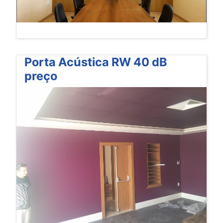
Porta Acústica RW 40 dB
preço