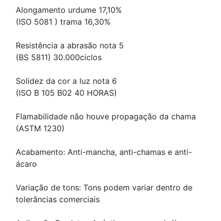
Alongamento urdume 17,10%
(ISO 5081 ) trama 16,30%
Resistência a abrasão nota 5
(BS 5811) 30.000ciclos
Solidez da cor a luz nota 6
(ISO B 105 B02 40 HORAS)
Flamabilidade não houve propagação da chama
(ASTM 1230)
Acabamento: Anti-mancha, anti-chamas e anti-
ácaro
Variação de tons: Tons podem variar dentro de
tolerâncias comerciais