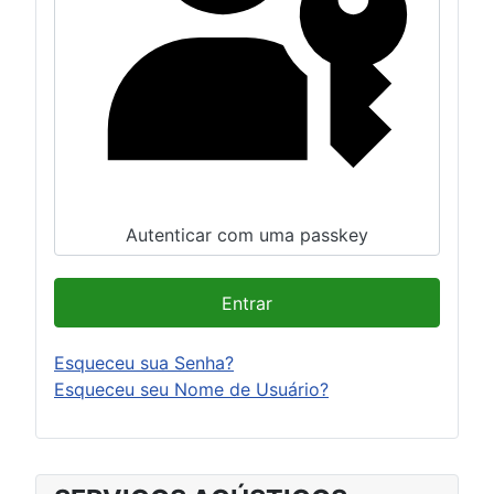
Autenticar com uma passkey
Entrar
Esqueceu sua Senha?
Esqueceu seu Nome de Usuário?