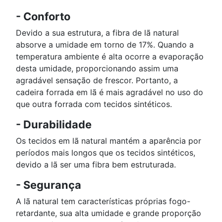
- Conforto
Devido a sua estrutura, a fibra de lã natural
absorve a umidade em torno de 17%. Quando a
temperatura ambiente é alta ocorre a evaporação
desta umidade, proporcionando assim uma
agradável sensação de frescor. Portanto, a
cadeira forrada em lã é mais agradável no uso do
que outra forrada com tecidos sintéticos.
- Durabilidade
Os tecidos em lã natural mantém a aparência por
períodos mais longos que os tecidos sintéticos,
devido a lã ser uma fibra bem estruturada.
- Segurança
A lã natural tem características próprias fogo-
retardante, sua alta umidade e grande proporção