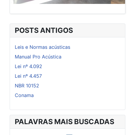
POSTS ANTIGOS
Leis e Normas acústicas
Manual Pro Acústica
Lei nº 4.092
Lei nº 4.457
NBR 10152
Conama
PALAVRAS MAIS BUSCADAS