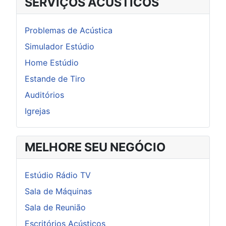
SERVIÇOS ACÚSTICOS
Problemas de Acústica
Simulador Estúdio
Home Estúdio
Estande de Tiro
Auditórios
Igrejas
MELHORE SEU NEGÓCIO
Estúdio Rádio TV
Sala de Máquinas
Sala de Reunião
Escritórios Acústicos