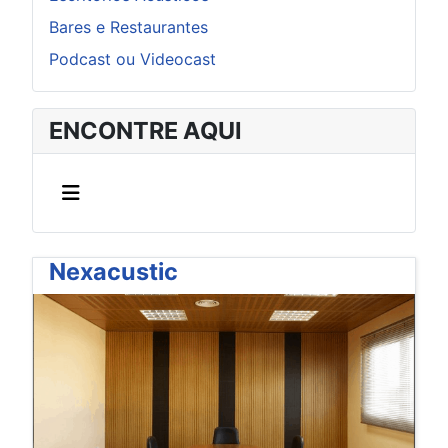
Bares e Restaurantes
Podcast ou Videocast
ENCONTRE AQUI
Nexacustic