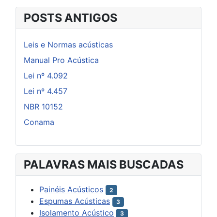
POSTS ANTIGOS
Leis e Normas acústicas
Manual Pro Acústica
Lei nº 4.092
Lei nº 4.457
NBR 10152
Conama
PALAVRAS MAIS BUSCADAS
Painéis Acústicos
2
Espumas Acústicas
3
Isolamento Acústico
3