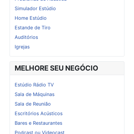
Simulador Estúdio
Home Estúdio
Estande de Tiro
Auditórios
Igrejas
MELHORE SEU NEGÓCIO
Estúdio Rádio TV
Sala de Máquinas
Sala de Reunião
Escritórios Acústicos
Bares e Restaurantes
Podcast ou Videocast