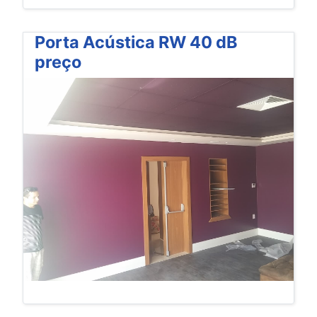
Porta Acústica RW 40 dB
preço