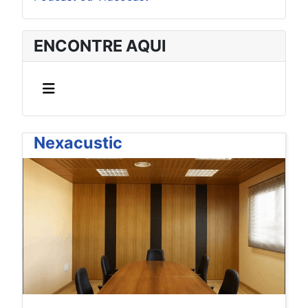
ENCONTRE AQUI
Nexacustic