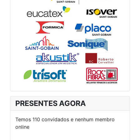
PRESENTES AGORA
Temos 110 convidados e nenhum membro
online