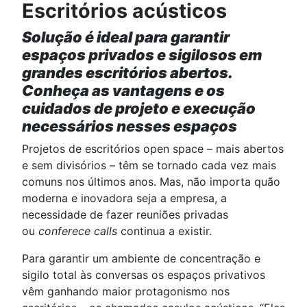
Escritórios acústicos
Solução é ideal para garantir
espaços privados e sigilosos em
grandes escritórios abertos.
Conheça as vantagens e os
cuidados de projeto e execução
necessários nesses espaços
Projetos de escritórios open space – mais abertos
e sem divisórios – têm se tornado cada vez mais
comuns nos últimos anos. Mas, não importa quão
moderna e inovadora seja a empresa, a
necessidade de fazer reuniões privadas
ou
conferece calls
continua a existir.
Para garantir um ambiente de concentração e
sigilo total às conversas os espaços privativos
vêm ganhando maior protagonismo nos