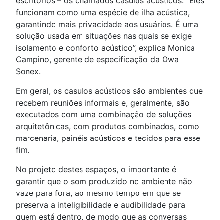
escritórios – os chamados casulos acústicos. “Eles
funcionam como uma espécie de ilha acústica,
garantindo mais privacidade aos usuários. É uma
solução usada em situações nas quais se exige
isolamento e conforto acústico”, explica Monica
Campino, gerente de especificação da Owa
Sonex.
Em geral, os casulos acústicos são ambientes que
recebem reuniões informais e, geralmente, são
executados com uma combinação de soluções
arquitetônicas, com produtos combinados, como
marcenaria, painéis acústicos e tecidos para esse
fim.
No projeto destes espaços, o importante é
garantir que o som produzido no ambiente não
vaze para fora, ao mesmo tempo em que se
preserva a inteligibilidade e audibilidade para
quem está dentro, de modo que as conversas