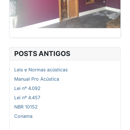
POSTS ANTIGOS
Leis e Normas acústicas
Manual Pro Acústica
Lei nº 4.092
Lei nº 4.457
NBR 10152
Conama