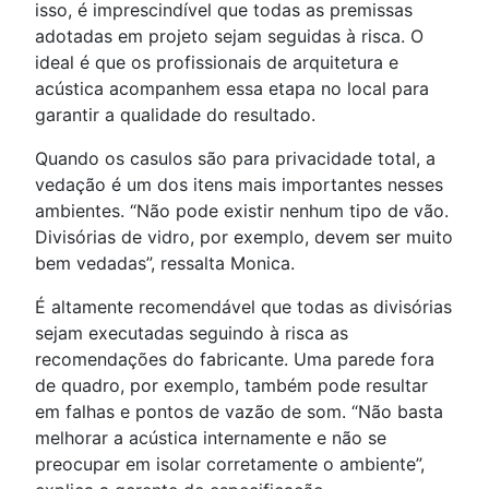
isso, é imprescindível que todas as premissas
adotadas em projeto sejam seguidas à risca. O
ideal é que os profissionais de arquitetura e
acústica acompanhem essa etapa no local para
garantir a qualidade do resultado.
Quando os casulos são para privacidade total, a
vedação é um dos itens mais importantes nesses
ambientes. “Não pode existir nenhum tipo de vão.
Divisórias de vidro, por exemplo, devem ser muito
bem vedadas”, ressalta Monica.
É altamente recomendável que todas as divisórias
sejam executadas seguindo à risca as
recomendações do fabricante. Uma parede fora
de quadro, por exemplo, também pode resultar
em falhas e pontos de vazão de som. “Não basta
melhorar a acústica internamente e não se
preocupar em isolar corretamente o ambiente”,