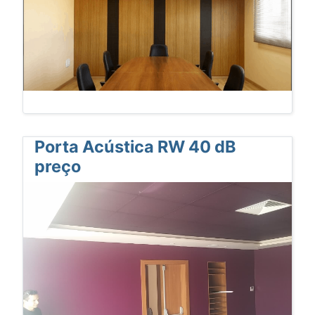
Porta Acústica RW 40 dB
preço