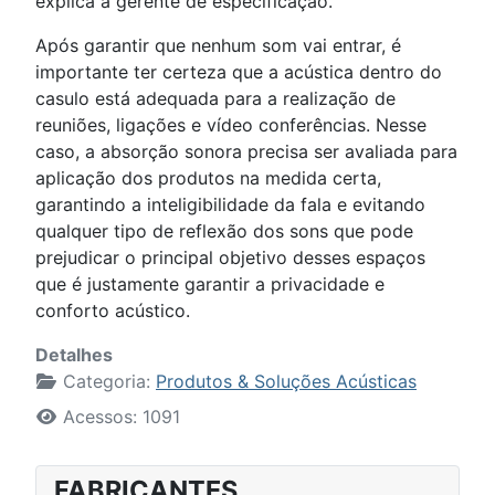
explica a gerente de especificação.
Após garantir que nenhum som vai entrar, é
importante ter certeza que a acústica dentro do
casulo está adequada para a realização de
reuniões, ligações e vídeo conferências. Nesse
caso, a absorção sonora precisa ser avaliada para
aplicação dos produtos na medida certa,
garantindo a inteligibilidade da fala e evitando
qualquer tipo de reflexão dos sons que pode
prejudicar o principal objetivo desses espaços
que é justamente garantir a privacidade e
conforto acústico.
Detalhes
Categoria:
Produtos & Soluções Acústicas
Acessos: 1091
FABRICANTES