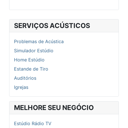
SERVIÇOS ACÚSTICOS
Problemas de Acústica
Simulador Estúdio
Home Estúdio
Estande de Tiro
Auditórios
Igrejas
MELHORE SEU NEGÓCIO
Estúdio Rádio TV