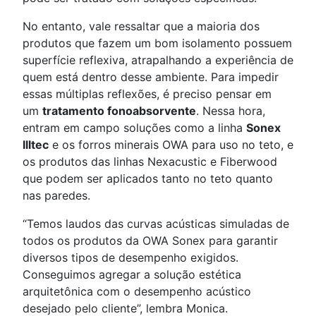
No entanto, vale ressaltar que a maioria dos
produtos que fazem um bom isolamento possuem
superfície reflexiva, atrapalhando a experiência de
quem está dentro desse ambiente. Para impedir
essas múltiplas reflexões, é preciso pensar em
um
tratamento fonoabsorvente
. Nessa hora,
entram em campo soluções como a linha
Sonex
Illtec
e os forros minerais OWA para uso no teto, e
os produtos das linhas Nexacustic e Fiberwood
que podem ser aplicados tanto no teto quanto
nas paredes.
“Temos laudos das curvas acústicas simuladas de
todos os produtos da OWA Sonex para garantir
diversos tipos de desempenho exigidos.
Conseguimos agregar a solução estética
arquitetônica com o desempenho acústico
desejado pelo cliente”, lembra Monica.