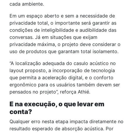
cada ambiente.
Em um espaço aberto e sem a necessidade de
privacidade total, o importante será garantir as
condições de inteligibilidade e audibilidade das
conversas. Já em situações que exijam
privacidade máxima, o projeto deve considerar o
uso de produtos que garantam total isolamento.
“A localização adequada do casulo acústico no
layout proposto, a incorporação de tecnologia
que permita a aceleração digital, e o conforto
ergonômico para os usuários também devem ser
pensados no projeto”, reforça Athié.
E na execução, o que levar em
conta?
Qualquer erro nesta etapa impacta diretamente no
resultado esperado de absorção acústica. Por