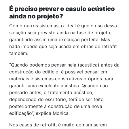
É preciso prever o casulo acústico
ainda no projeto?
Como outros sistemas, o ideal é que o uso dessa
solução seja previsto ainda na fase de projeto,
garantindo assim uma execução perfeita. Mas
nada impede que seja usada em obras de retrofit
também.
“Quando podemos pensar nela (acústica) antes da
construção do edifício, é possível pensar em
materiais e sistemas construtivos próprios para
garantir uma excelente acústica. Quando não
pensado antes, o tratamento acústico,
dependendo do escritório, terá de ser feito
posteriormente à construção de uma nova
edificação”, explica Monica.
Nos casos de retrofit, é muito comum serem