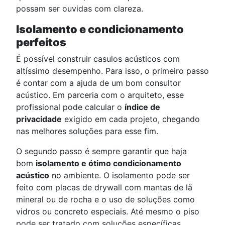
possam ser ouvidas com clareza.
Isolamento e condicionamento
perfeitos
É possível construir casulos acústicos com
altíssimo desempenho. Para isso, o primeiro passo
é contar com a ajuda de um bom consultor
acústico. Em parceria com o arquiteto, esse
profissional pode calcular o
índice de
privacidade
exigido em cada projeto, chegando
nas melhores soluções para esse fim.
O segundo passo é sempre garantir que haja
bom
isolamento e ótimo condicionamento
acústico
no ambiente. O isolamento pode ser
feito com placas de drywall com mantas de lã
mineral ou de rocha e o uso de soluções como
vidros ou concreto especiais. Até mesmo o piso
pode ser tratado com soluções específicas.