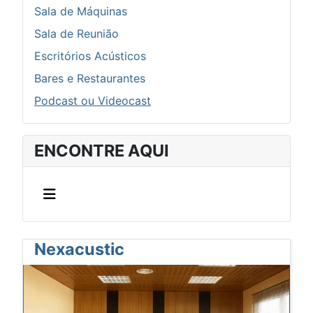
Sala de Máquinas
Sala de Reunião
Escritórios Acústicos
Bares e Restaurantes
Podcast ou Videocast
ENCONTRE AQUI
Nexacustic