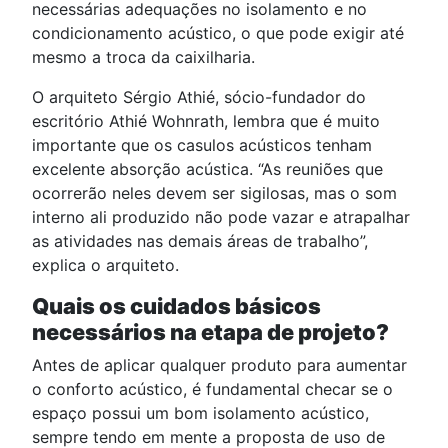
necessárias adequações no isolamento e no
condicionamento acústico, o que pode exigir até
mesmo a troca da caixilharia.
O arquiteto Sérgio Athié, sócio-fundador do
escritório Athié Wohnrath, lembra que é muito
importante que os casulos acústicos tenham
excelente absorção acústica. “As reuniões que
ocorrerão neles devem ser sigilosas, mas o som
interno ali produzido não pode vazar e atrapalhar
as atividades nas demais áreas de trabalho”,
explica o arquiteto.
Quais os cuidados básicos
necessários na etapa de projeto?
Antes de aplicar qualquer produto para aumentar
o conforto acústico, é fundamental checar se o
espaço possui um bom isolamento acústico,
sempre tendo em mente a proposta de uso de