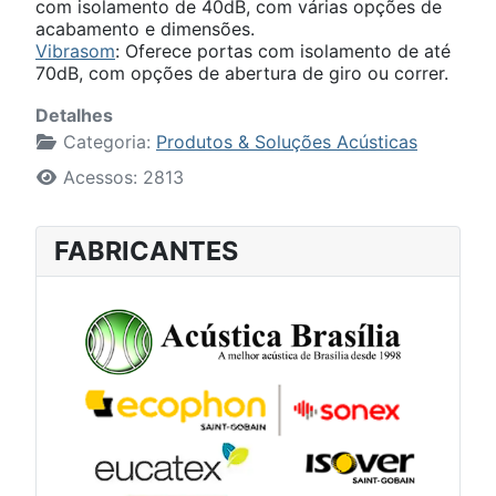
com isolamento de 40dB, com várias opções de
acabamento e dimensões.
Vibrasom
: Oferece portas com isolamento de até
70dB, com opções de abertura de giro ou correr.
Detalhes
Categoria:
Produtos & Soluções Acústicas
Acessos: 2813
FABRICANTES