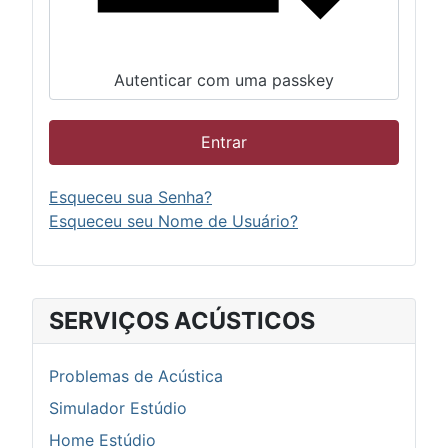
Autenticar com uma passkey
Entrar
Esqueceu sua Senha?
Esqueceu seu Nome de Usuário?
SERVIÇOS ACÚSTICOS
Problemas de Acústica
Simulador Estúdio
Home Estúdio