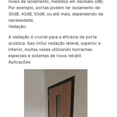
níveis de isolamento, medidos em decibéis (dB).
Por exemplo, portas podem ter isolamento de
30dB, 43dB, 50dB, ou até mais, dependendo da
necessidade.
Vedação:
A vedação é crucial para a eficácia da porta
acústica. Isso inclui vedação lateral, superior e
inferior, muitas vezes utilizando borrachas
especiais e sistemas de trava retrátil.
Aplicações: