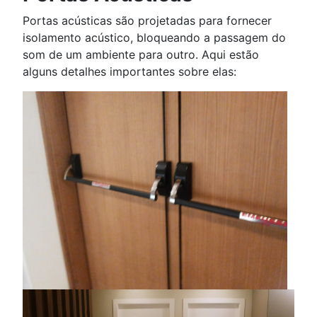
Portas acústicas são projetadas para fornecer
isolamento acústico, bloqueando a passagem do
som de um ambiente para outro. Aqui estão
alguns detalhes importantes sobre elas: