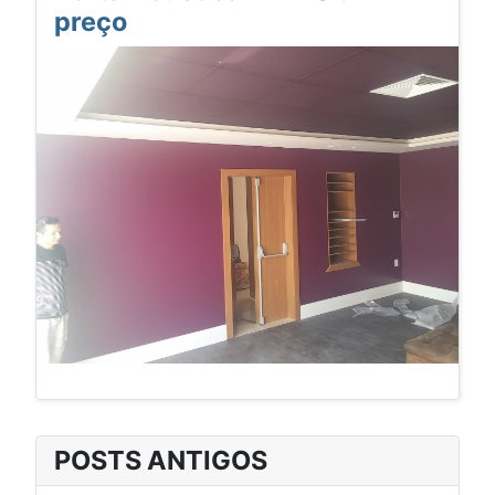
preço
POSTS ANTIGOS