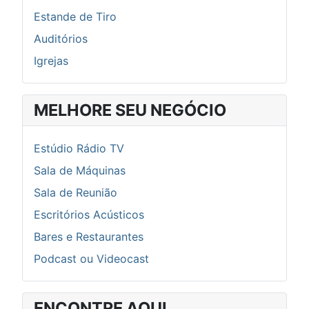
Estande de Tiro
Auditórios
Igrejas
MELHORE SEU NEGÓCIO
Estúdio Rádio TV
Sala de Máquinas
Sala de Reunião
Escritórios Acústicos
Bares e Restaurantes
Podcast ou Videocast
ENCONTRE AQUI