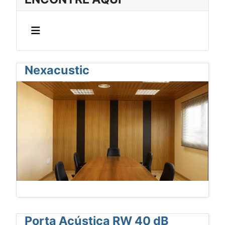
Nexacustic
Porta Acústica RW 40 dB