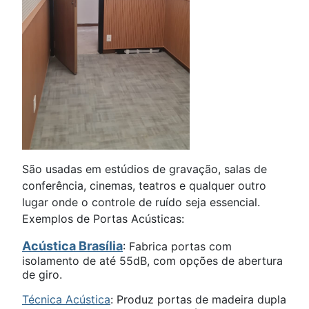
São usadas em estúdios de gravação, salas de
conferência, cinemas, teatros e qualquer outro
lugar onde o controle de ruído seja essencial.
Exemplos de Portas Acústicas:
Acústica Brasília
: Fabrica portas com
isolamento de até 55dB, com opções de abertura
de giro.
Técnica Acústica
: Produz portas de madeira dupla