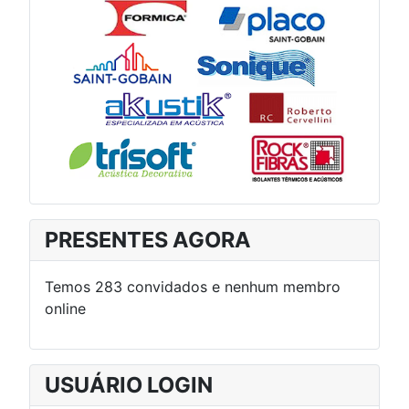
PRESENTES AGORA
Temos 283 convidados e nenhum membro
online
USUÁRIO LOGIN