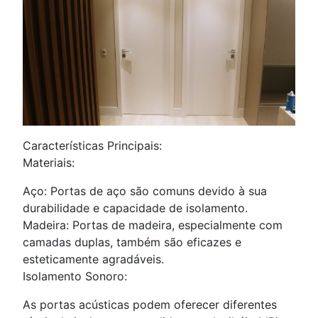
Características Principais:
Materiais:
Aço: Portas de aço são comuns devido à sua
durabilidade e capacidade de isolamento.
Madeira: Portas de madeira, especialmente com
camadas duplas, também são eficazes e
esteticamente agradáveis.
Isolamento Sonoro:
As portas acústicas podem oferecer diferentes