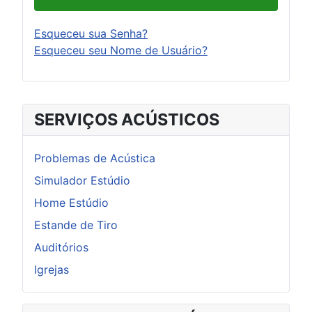
Esqueceu sua Senha?
Esqueceu seu Nome de Usuário?
SERVIÇOS ACÚSTICOS
Problemas de Acústica
Simulador Estúdio
Home Estúdio
Estande de Tiro
Auditórios
Igrejas