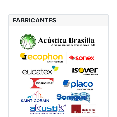
FABRICANTES