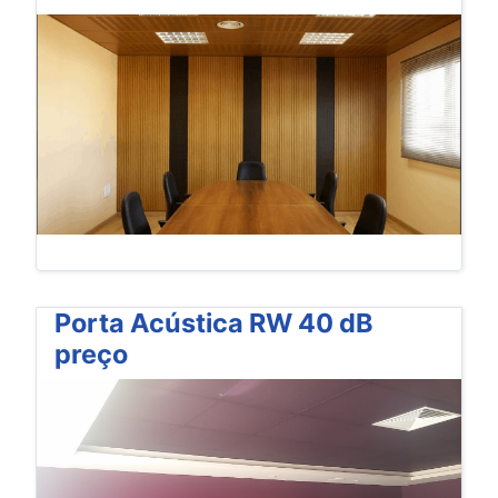
Porta Acústica RW 40 dB
preço