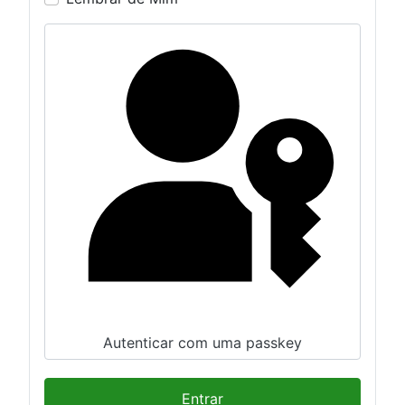
Autenticar com uma passkey
Entrar