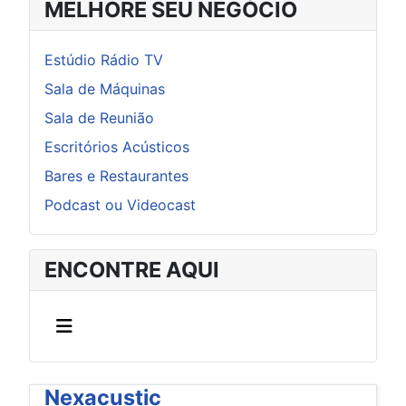
MELHORE SEU NEGÓCIO
Estúdio Rádio TV
Sala de Máquinas
Sala de Reunião
Escritórios Acústicos
Bares e Restaurantes
Podcast ou Videocast
ENCONTRE AQUI
Nexacustic