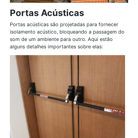
Portas Acústicas
Portas acústicas são projetadas para fornecer
isolamento acústico, bloqueando a passagem do
som de um ambiente para outro. Aqui estão
alguns detalhes importantes sobre elas: