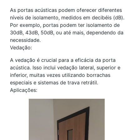
As portas acústicas podem oferecer diferentes
níveis de isolamento, medidos em decibéis (dB).
Por exemplo, portas podem ter isolamento de
30dB, 43dB, 50dB, ou até mais, dependendo da
necessidade.
Vedação:
A vedação é crucial para a eficácia da porta
acústica. Isso inclui vedação lateral, superior e
inferior, muitas vezes utilizando borrachas
especiais e sistemas de trava retrátil.
Aplicações: