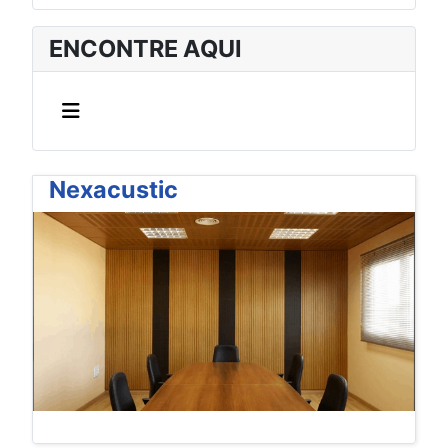
ENCONTRE AQUI
Nexacustic