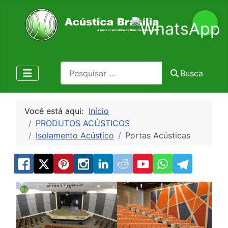
Pesquisa
Busca
Você está aqui:
Início
PRODUTOS ACÚSTICOS
Isolamento Acústico
Portas Acústicas