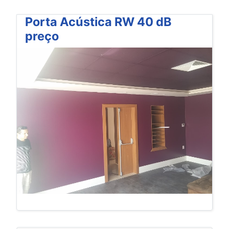
Porta Acústica RW 40 dB
preço