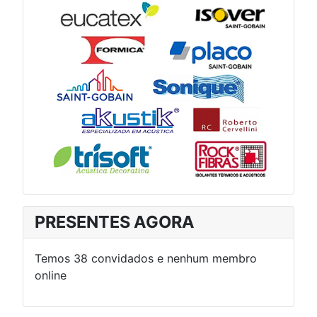
PRESENTES AGORA
Temos 38 convidados e nenhum membro
online