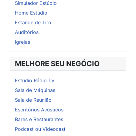
Simulador Estúdio
Home Estúdio
Estande de Tiro
Auditórios
Igrejas
MELHORE SEU NEGÓCIO
Estúdio Rádio TV
Sala de Máquinas
Sala de Reunião
Escritórios Acústicos
Bares e Restaurantes
Podcast ou Videocast