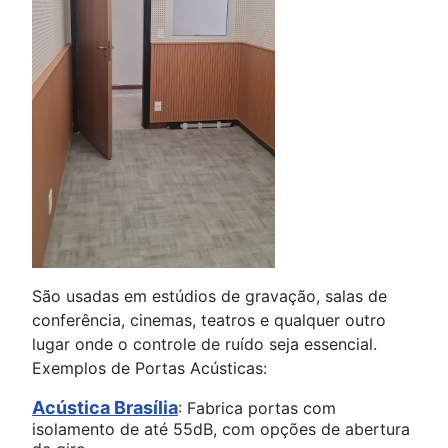
São usadas em estúdios de gravação, salas de
conferência, cinemas, teatros e qualquer outro
lugar onde o controle de ruído seja essencial.
Exemplos de Portas Acústicas:
Acústica Brasília
: Fabrica portas com
isolamento de até 55dB, com opções de abertura