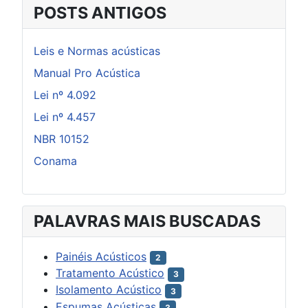
POSTS ANTIGOS
Leis e Normas acústicas
Manual Pro Acústica
Lei nº 4.092
Lei nº 4.457
NBR 10152
Conama
PALAVRAS MAIS BUSCADAS
Painéis Acústicos
2
Tratamento Acústico
3
Isolamento Acústico
3
Espumas Acústicas
3