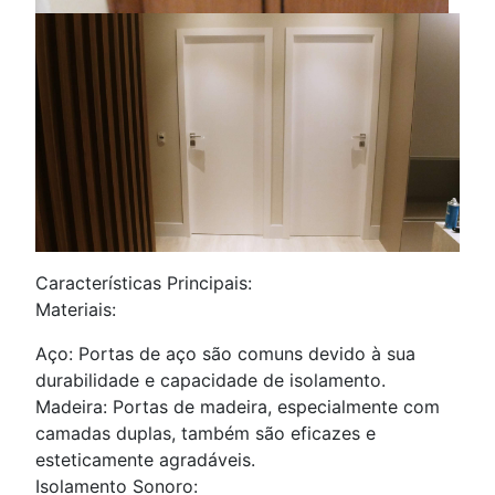
Características Principais:
Materiais:
Aço: Portas de aço são comuns devido à sua
durabilidade e capacidade de isolamento.
Madeira: Portas de madeira, especialmente com
camadas duplas, também são eficazes e
esteticamente agradáveis.
Isolamento Sonoro: