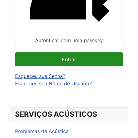
Autenticar com uma passkey
Entrar
Esqueceu sua Senha?
Esqueceu seu Nome de Usuário?
SERVIÇOS ACÚSTICOS
Problemas de Acústica