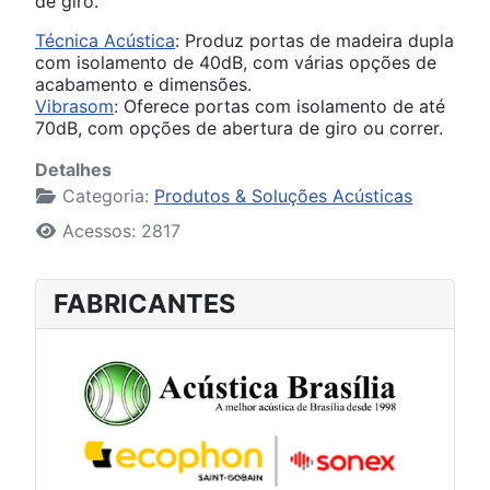
de giro.
Técnica Acústica
: Produz portas de madeira dupla
com isolamento de 40dB, com várias opções de
acabamento e dimensões.
Vibrasom
: Oferece portas com isolamento de até
70dB, com opções de abertura de giro ou correr.
Detalhes
Categoria:
Produtos & Soluções Acústicas
Acessos: 2817
FABRICANTES