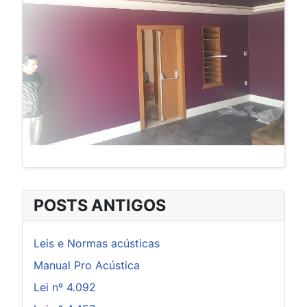
POSTS ANTIGOS
Leis e Normas acústicas
Manual Pro Acústica
Lei nº 4.092