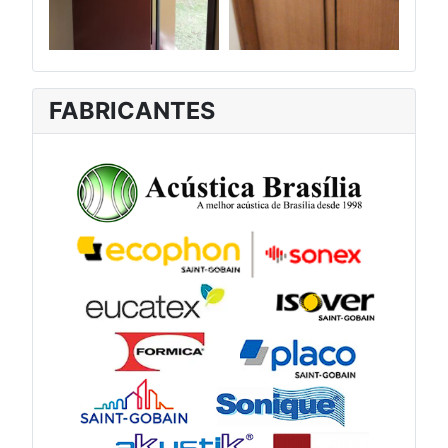
FABRICANTES