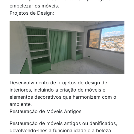
embelezar os móveis.
Projetos de Design:
Desenvolvimento de projetos de design de
interiores, incluindo a criação de móveis e
elementos decorativos que harmonizem com o
ambiente.
Restauração de Móveis Antigos:
Restauração de móveis antigos ou danificados,
devolvendo-lhes a funcionalidade e a beleza