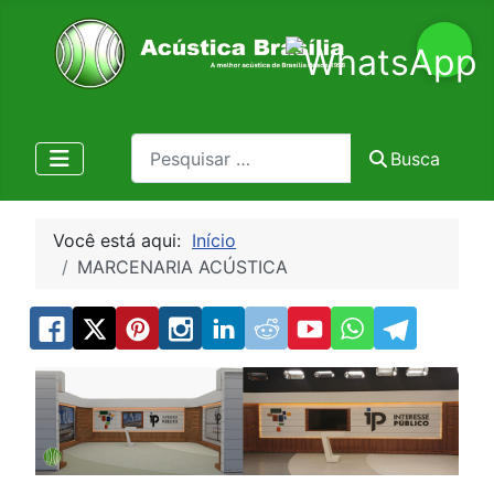
Pesquisa
Busca
Você está aqui:
Início
MARCENARIA ACÚSTICA