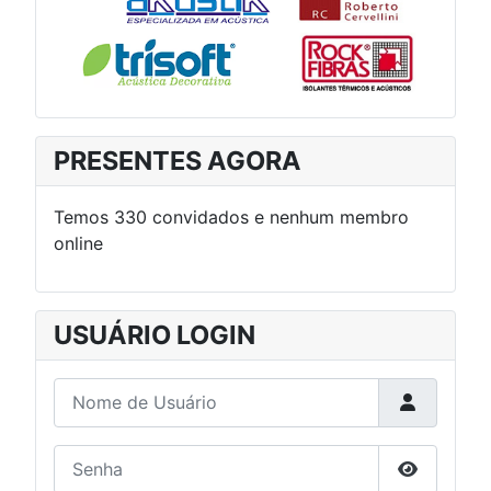
PRESENTES AGORA
Temos 330 convidados e nenhum membro
online
USUÁRIO LOGIN
Nome de Usuário
Senha