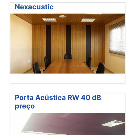
Nexacustic
Porta Acústica RW 40 dB
preço