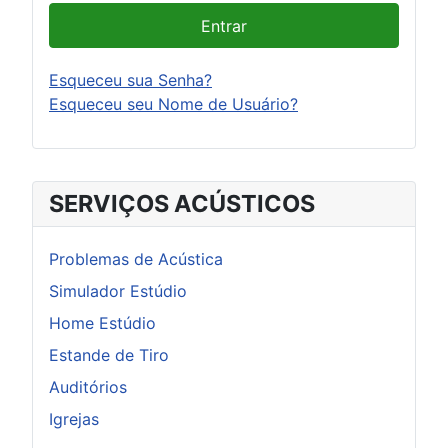
Entrar
Esqueceu sua Senha?
Esqueceu seu Nome de Usuário?
SERVIÇOS ACÚSTICOS
Problemas de Acústica
Simulador Estúdio
Home Estúdio
Estande de Tiro
Auditórios
Igrejas