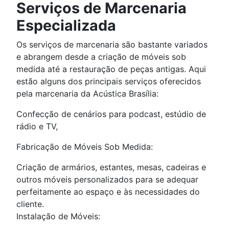
Serviços de Marcenaria
Especializada
Os serviços de marcenaria são bastante variados
e abrangem desde a criação de móveis sob
medida até a restauração de peças antigas. Aqui
estão alguns dos principais serviços oferecidos
pela marcenaria da Acústica Brasília:
Confecção de cenários para podcast, estúdio de
rádio e TV,
Fabricação de Móveis Sob Medida:
Criação de armários, estantes, mesas, cadeiras e
outros móveis personalizados para se adequar
perfeitamente ao espaço e às necessidades do
cliente.
Instalação de Móveis: