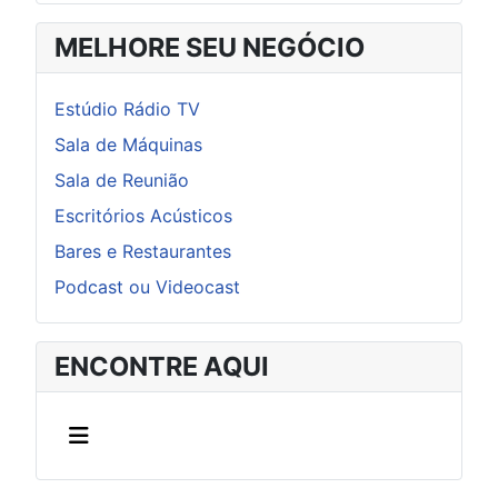
MELHORE SEU NEGÓCIO
Estúdio Rádio TV
Sala de Máquinas
Sala de Reunião
Escritórios Acústicos
Bares e Restaurantes
Podcast ou Videocast
ENCONTRE AQUI