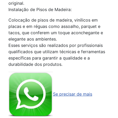
original.
Instalação de Pisos de Madeira:
Colocação de pisos de madeira, vinílicos em
placas e em réguas como assoalho, parquet e
tacos, que conferem um toque aconchegante e
elegante aos ambientes.
Esses serviços são realizados por profissionais
qualificados que utilizam técnicas e ferramentas
específicas para garantir a qualidade e a
durabilidade dos produtos.
Se precisar de mais