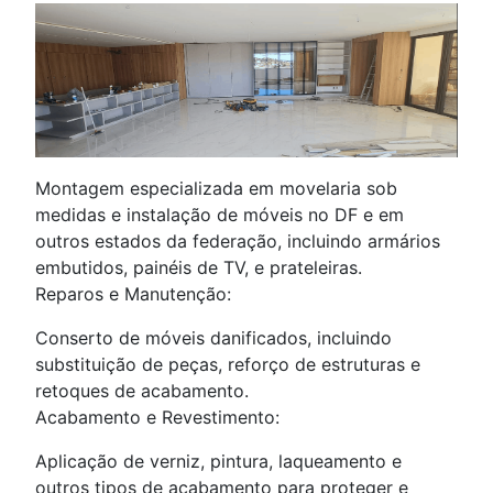
Montagem especializada em movelaria sob
medidas e instalação de móveis no DF e em
outros estados da federação, incluindo armários
embutidos, painéis de TV, e prateleiras.
Reparos e Manutenção:
Conserto de móveis danificados, incluindo
substituição de peças, reforço de estruturas e
retoques de acabamento.
Acabamento e Revestimento:
Aplicação de verniz, pintura, laqueamento e
outros tipos de acabamento para proteger e