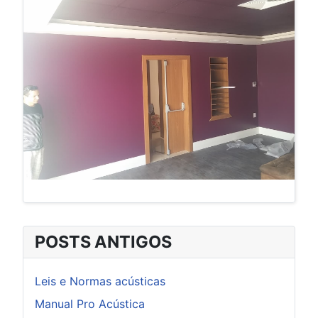
POSTS ANTIGOS
Leis e Normas acústicas
Manual Pro Acústica