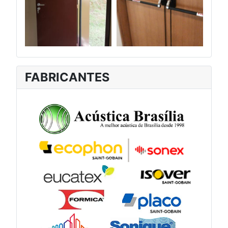
FABRICANTES