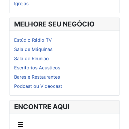
Igrejas
MELHORE SEU NEGÓCIO
Estúdio Rádio TV
Sala de Máquinas
Sala de Reunião
Escritórios Acústicos
Bares e Restaurantes
Podcast ou Videocast
ENCONTRE AQUI