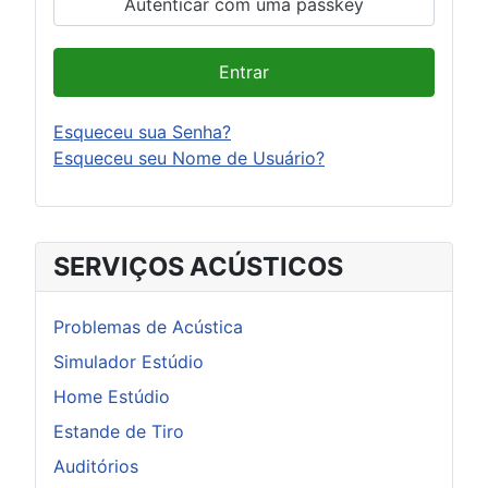
Autenticar com uma passkey
Entrar
Esqueceu sua Senha?
Esqueceu seu Nome de Usuário?
SERVIÇOS ACÚSTICOS
Problemas de Acústica
Simulador Estúdio
Home Estúdio
Estande de Tiro
Auditórios