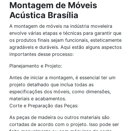
Montagem de Móveis
Acústica Brasília
A montagem de móveis na indústria moveleira
envolve várias etapas e técnicas para garantir que
os produtos finais sejam funcionais, esteticamente
agradáveis e duráveis. Aqui estão alguns aspectos
importantes desse processo:
Planejamento e Projeto:
Antes de iniciar a montagem, é essencial ter um
projeto detalhado que inclua todas as
especificações dos móveis, como dimensões,
materiais e acabamentos.
Corte e Preparação das Peças:
As peças de madeira ou outros materiais são
cortadas de acordo com o projeto. Isso pode ser