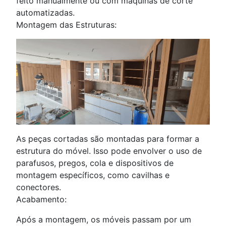
feito manualmente ou com máquinas de corte
automatizadas.
Montagem das Estruturas:
As peças cortadas são montadas para formar a
estrutura do móvel. Isso pode envolver o uso de
parafusos, pregos, cola e dispositivos de
montagem específicos, como cavilhas e
conectores.
Acabamento:
Após a montagem, os móveis passam por um