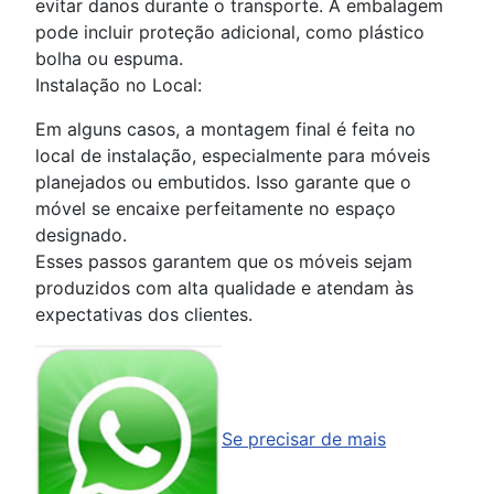
evitar danos durante o transporte. A embalagem
pode incluir proteção adicional, como plástico
bolha ou espuma.
Instalação no Local:
Em alguns casos, a montagem final é feita no
local de instalação, especialmente para móveis
planejados ou embutidos. Isso garante que o
móvel se encaixe perfeitamente no espaço
designado.
Esses passos garantem que os móveis sejam
produzidos com alta qualidade e atendam às
expectativas dos clientes.
Se precisar de mais