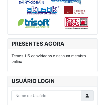
PRESENTES AGORA
Temos 115 convidados e nenhum membro
online
USUÁRIO LOGIN
Nome de Usuário