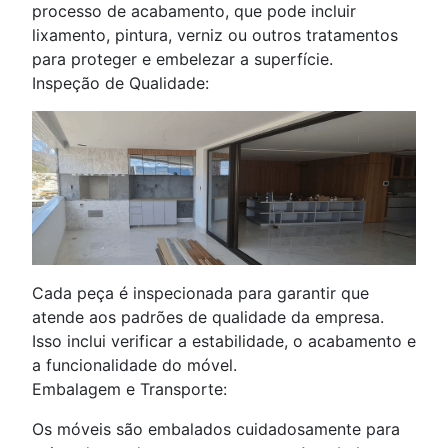
processo de acabamento, que pode incluir
lixamento, pintura, verniz ou outros tratamentos
para proteger e embelezar a superfície.
Inspeção de Qualidade:
Cada peça é inspecionada para garantir que
atende aos padrões de qualidade da empresa.
Isso inclui verificar a estabilidade, o acabamento e
a funcionalidade do móvel.
Embalagem e Transporte:
Os móveis são embalados cuidadosamente para