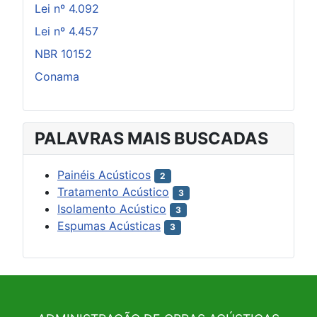
Lei nº 4.092
Lei nº 4.457
NBR 10152
Conama
PALAVRAS MAIS BUSCADAS
Painéis Acústicos
2
Tratamento Acústico
3
Isolamento Acústico
3
Espumas Acústicas
3