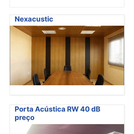
Nexacustic
Porta Acústica RW 40 dB
preço