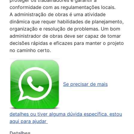
conformidade com as regulamentações locais.
A administração de obras é uma atividade
dinâmica que requer habilidades de planejamento,
organização e resolução de problemas. Um bom
administrador de obras deve ser capaz de tomar
decisões rápidas e eficazes para manter o projeto
no caminho certo.
Se precisar de mais
detalhes ou tiver alguma dúvida específica, estou
aqui para ajudar
Detalhes