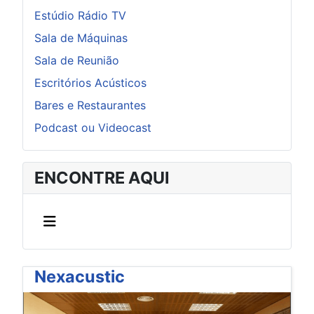
Estúdio Rádio TV
Sala de Máquinas
Sala de Reunião
Escritórios Acústicos
Bares e Restaurantes
Podcast ou Videocast
ENCONTRE AQUI
Nexacustic