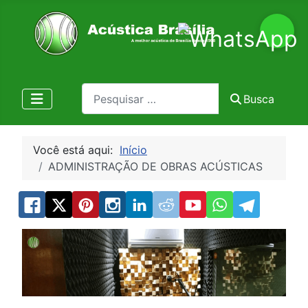
Pesquisa
Busca
Você está aqui:
Início
ADMINISTRAÇÃO DE OBRAS ACÚSTICAS