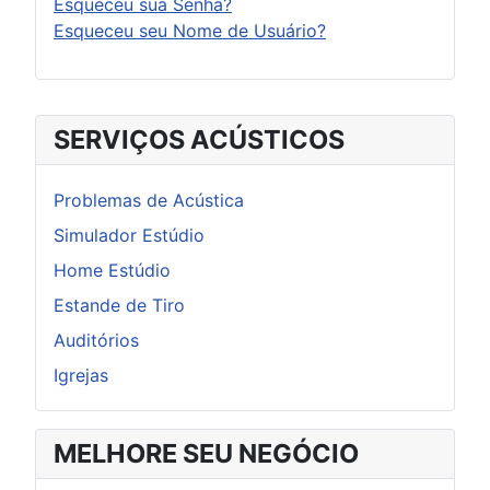
Esqueceu sua Senha?
Esqueceu seu Nome de Usuário?
SERVIÇOS ACÚSTICOS
Problemas de Acústica
Simulador Estúdio
Home Estúdio
Estande de Tiro
Auditórios
Igrejas
MELHORE SEU NEGÓCIO