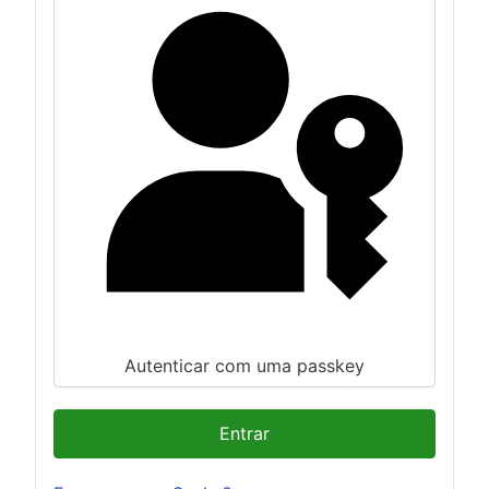
Autenticar com uma passkey
Entrar