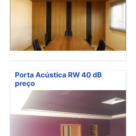
Porta Acústica RW 40 dB
preço