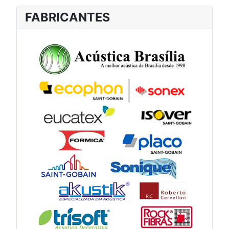
FABRICANTES