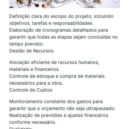
Definição clara do escopo do projeto, incluindo
objetivos, tarefas e responsabilidades.
Elaboração de cronogramas detalhados para
garantir que todas as etapas sejam concluídas no
tempo previsto.
Gestão de Recursos:
Alocação eficiente de recursos humanos,
materiais e financeiros.
Controle de estoque e compra de materiais
necessários para a obra.
Controle de Custos:
Monitoramento constante dos gastos para
garantir que o orçamento não seja ultrapassado.
Realização de previsões e ajustes financeiros
conforme necessário.
Qualidade: