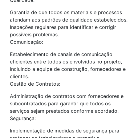
Garantia de que todos os materiais e processos
atendam aos padrões de qualidade estabelecidos.
Inspeções regulares para identificar e corrigir
possíveis problemas.
Comunicação:
Estabelecimento de canais de comunicação
eficientes entre todos os envolvidos no projeto,
incluindo a equipe de construção, fornecedores e
clientes.
Gestão de Contratos:
Administração de contratos com fornecedores e
subcontratados para garantir que todos os
serviços sejam prestados conforme acordado.
Segurança:
Implementação de medidas de segurança para
proteger os trabalhadores e garantir a