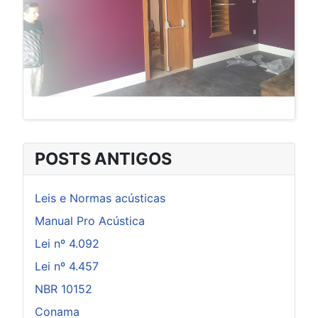
POSTS ANTIGOS
Leis e Normas acústicas
Manual Pro Acústica
Lei nº 4.092
Lei nº 4.457
NBR 10152
Conama