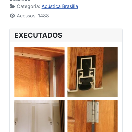
Categoria:
Acústica Brasília
Acessos: 1488
EXECUTADOS