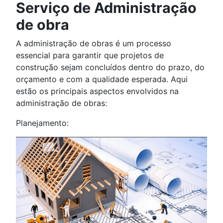
Serviço de Administração
de obra
A administração de obras é um processo
essencial para garantir que projetos de
construção sejam concluídos dentro do prazo, do
orçamento e com a qualidade esperada. Aqui
estão os principais aspectos envolvidos na
administração de obras:
Planejamento: