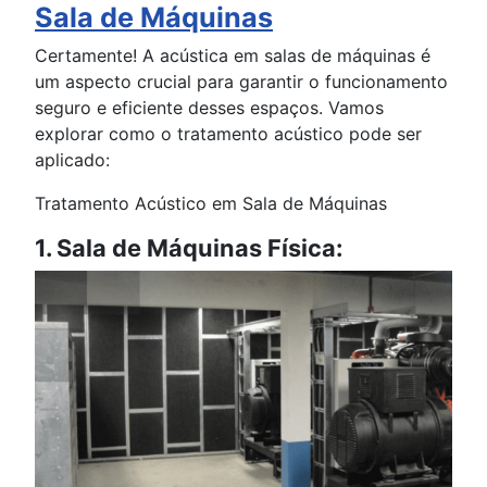
Sala de Máquinas
Certamente! A acústica em salas de máquinas é
um aspecto crucial para garantir o funcionamento
seguro e eficiente desses espaços. Vamos
explorar como o tratamento acústico pode ser
aplicado:
Tratamento Acústico em Sala de Máquinas
1. Sala de Máquinas Física: