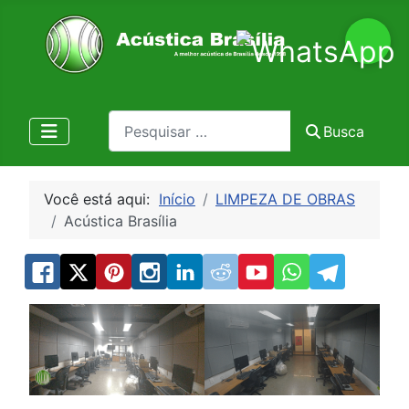
Pesquisa
Busca
Você está aqui:
Início
LIMPEZA DE OBRAS
Acústica Brasília