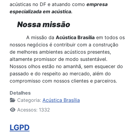
acústicas no DF e atuando como
empresa
especializada em acústica.
Nossa missão
A missão da
Acústica Brasília
em todos os
nossos negócios é contribuir com a construção
de melhores ambientes acústicos presentes,
altamente promissor de modo sustentável.
Nossos olhos estão no amanhã, sem esquecer do
passado e do respeito ao mercado, além do
compromisso com nossos clientes e parceiros.
Detalhes
Categoria:
Acústica Brasília
Acessos: 1332
LGPD