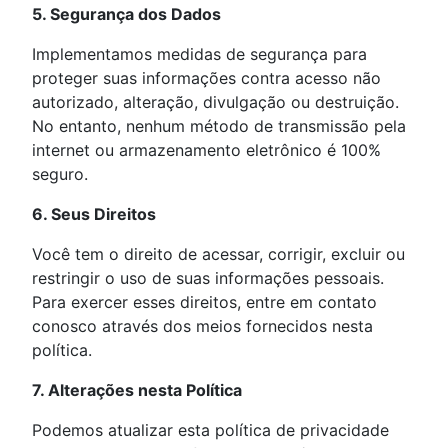
5. Segurança dos Dados
Implementamos medidas de segurança para
proteger suas informações contra acesso não
autorizado, alteração, divulgação ou destruição.
No entanto, nenhum método de transmissão pela
internet ou armazenamento eletrônico é 100%
seguro.
6. Seus Direitos
Você tem o direito de acessar, corrigir, excluir ou
restringir o uso de suas informações pessoais.
Para exercer esses direitos, entre em contato
conosco através dos meios fornecidos nesta
política.
7. Alterações nesta Política
Podemos atualizar esta política de privacidade