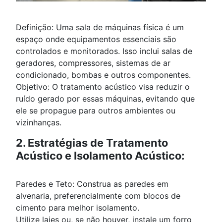
Definição: Uma sala de máquinas física é um
espaço onde equipamentos essenciais são
controlados e monitorados. Isso inclui salas de
geradores, compressores, sistemas de ar
condicionado, bombas e outros componentes.
Objetivo: O tratamento acústico visa reduzir o
ruído gerado por essas máquinas, evitando que
ele se propague para outros ambientes ou
vizinhanças.
2. Estratégias de Tratamento
Acústico e Isolamento Acústico:
Paredes e Teto: Construa as paredes em
alvenaria, preferencialmente com blocos de
cimento para melhor isolamento.
Utilize lajes ou, se não houver, instale um forro