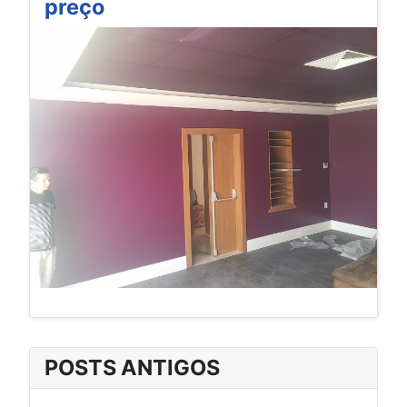
preço
POSTS ANTIGOS