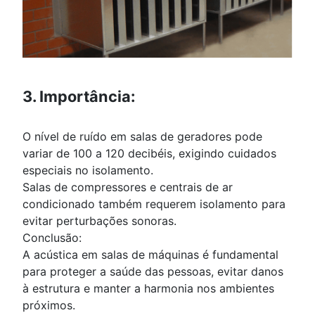
3. Importância:
O nível de ruído em salas de geradores pode
variar de 100 a 120 decibéis, exigindo cuidados
especiais no isolamento.
Salas de compressores e centrais de ar
condicionado também requerem isolamento para
evitar perturbações sonoras.
Conclusão:
A acústica em salas de máquinas é fundamental
para proteger a saúde das pessoas, evitar danos
à estrutura e manter a harmonia nos ambientes
próximos.