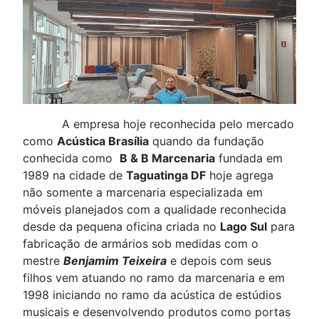
A empresa hoje reconhecida pelo mercado
como
Acústica Brasília
quando da fundação
conhecida como
B & B Marcenaria
fundada em
1989 na cidade de
Taguatinga DF
hoje agrega
não somente a marcenaria especializada em
móveis planejados com a qualidade reconhecida
desde da pequena oficina criada no
Lago Sul
para
fabricação de armários sob medidas com o
mestre
Benjamim Teixeira
e depois com seus
filhos vem atuando no ramo da marcenaria e em
1998 iniciando no ramo da acústica de estúdios
musicais e desenvolvendo produtos como portas