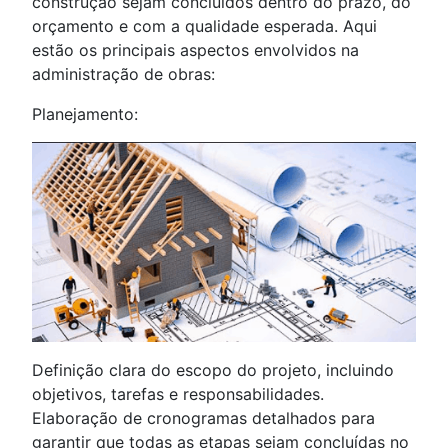
construção sejam concluídos dentro do prazo, do
orçamento e com a qualidade esperada. Aqui
estão os principais aspectos envolvidos na
administração de obras:
Planejamento:
Definição clara do escopo do projeto, incluindo
objetivos, tarefas e responsabilidades.
Elaboração de cronogramas detalhados para
garantir que todas as etapas sejam concluídas no