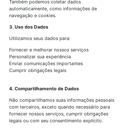
Também podemos coletar dados
automaticamente, como informações de
navegação e cookies.
3. Uso dos Dados
Utilizamos seus dados para:
Fornecer e melhorar nossos serviços
Personalizar sua experiência
Enviar comunicações importantes
Cumprir obrigações legais
4. Compartilhamento de Dados
Não compartilhamos suas informações pessoais
com terceiros, exceto quando necessário para
fornecer nossos serviços, cumprir obrigações
legais ou com seu consentimento explícito.