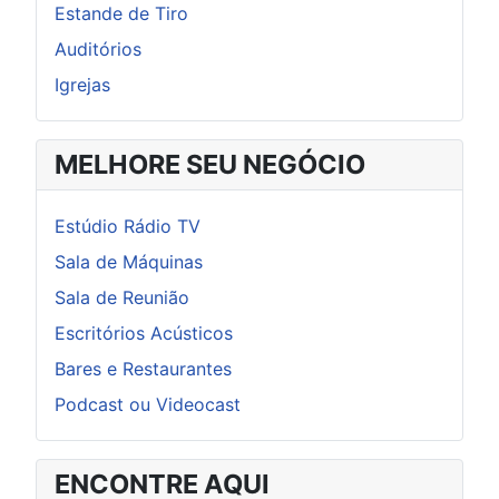
Estande de Tiro
Auditórios
Igrejas
MELHORE SEU NEGÓCIO
Estúdio Rádio TV
Sala de Máquinas
Sala de Reunião
Escritórios Acústicos
Bares e Restaurantes
Podcast ou Videocast
ENCONTRE AQUI