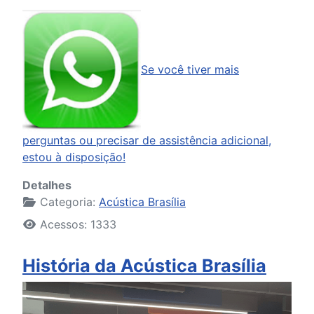
Se você tiver mais
perguntas ou precisar de assistência adicional,
estou à disposição!
Detalhes
Categoria:
Acústica Brasília
Acessos: 1333
História da Acústica Brasília