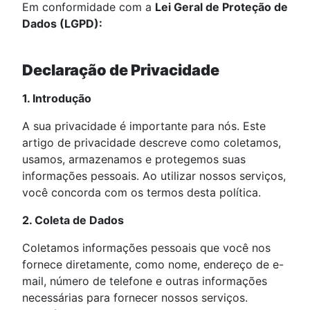
Em conformidade com a
Lei Geral de Proteção de
Dados (LGPD):
Declaração de Privacidade
1. Introdução
A sua privacidade é importante para nós. Este
artigo de privacidade descreve como coletamos,
usamos, armazenamos e protegemos suas
informações pessoais. Ao utilizar nossos serviços,
você concorda com os termos desta política.
2. Coleta de Dados
Coletamos informações pessoais que você nos
fornece diretamente, como nome, endereço de e-
mail, número de telefone e outras informações
necessárias para fornecer nossos serviços.