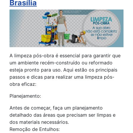
Brasília
A limpeza pós-obra é essencial para garantir que
um ambiente recém-construído ou reformado
esteja pronto para uso. Aqui estão os principais
passos e dicas para realizar uma limpeza pós-
obra eficaz:
Planejamento:
Antes de começar, faça um planejamento
detalhado das áreas que precisam ser limpas e
dos materiais necessários.
Remoção de Entulhos: