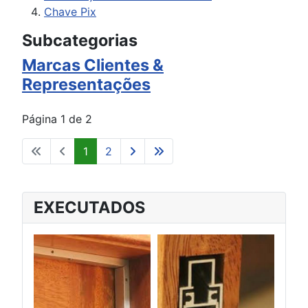
Chave Pix
Subcategorias
Marcas Clientes &
Representações
Página 1 de 2
1
2
EXECUTADOS