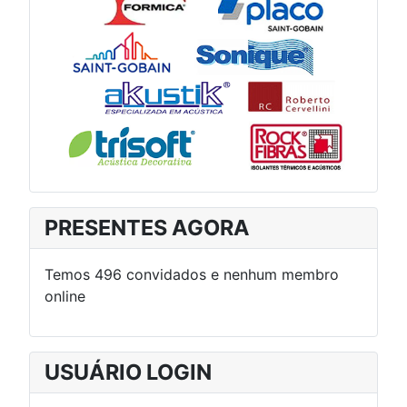
PRESENTES AGORA
Temos 496 convidados e nenhum membro
online
USUÁRIO LOGIN