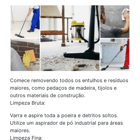
Comece removendo todos os entulhos e resíduos
maiores, como pedaços de madeira, tijolos e
outros materiais de construção.
Limpeza Bruta:
Varra e aspire toda a poeira e detritos soltos.
Utilize um aspirador de pó industrial para áreas
maiores.
Limpeza Fina: