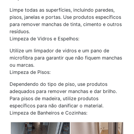
Limpe todas as superfícies, incluindo paredes,
pisos, janelas e portas. Use produtos específicos
para remover manchas de tinta, cimento e outros
resíduos.
Limpeza de Vidros e Espelhos:
Utilize um limpador de vidros e um pano de
microfibra para garantir que não fiquem manchas
ou marcas.
Limpeza de Pisos:
Dependendo do tipo de piso, use produtos
adequados para remover manchas e dar brilho.
Para pisos de madeira, utilize produtos
específicos para não danificar o material.
Limpeza de Banheiros e Cozinhas: