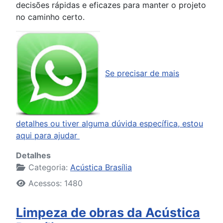
decisões rápidas e eficazes para manter o projeto
no caminho certo.
Se precisar de mais
detalhes ou tiver alguma dúvida específica, estou
aqui para ajudar
Detalhes
Categoria:
Acústica Brasília
Acessos: 1480
Limpeza de obras da Acústica