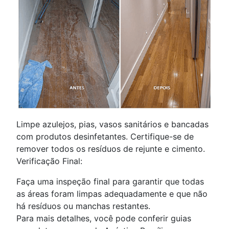
Limpe azulejos, pias, vasos sanitários e bancadas
com produtos desinfetantes. Certifique-se de
remover todos os resíduos de rejunte e cimento.
Verificação Final:
Faça uma inspeção final para garantir que todas
as áreas foram limpas adequadamente e que não
há resíduos ou manchas restantes.
Para mais detalhes, você pode conferir guias