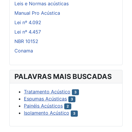
Leis e Normas acústicas
Manual Pro Acústica
Lei nº 4.092
Lei nº 4.457
NBR 10152
Conama
PALAVRAS MAIS BUSCADAS
Tratamento Acústico
3
Espumas Acústicas
3
Painéis Acústicos
2
Isolamento Acústico
3