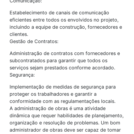
Comunicação:
Estabelecimento de canais de comunicação
eficientes entre todos os envolvidos no projeto,
incluindo a equipe de construção, fornecedores e
clientes.
Gestão de Contratos:
Administração de contratos com fornecedores e
subcontratados para garantir que todos os
serviços sejam prestados conforme acordado.
Segurança:
Implementação de medidas de segurança para
proteger os trabalhadores e garantir a
conformidade com as regulamentações locais.
A administração de obras é uma atividade
dinâmica que requer habilidades de planejamento,
organização e resolução de problemas. Um bom
administrador de obras deve ser capaz de tomar