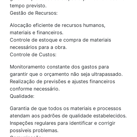
tempo previsto.
Gestão de Recursos:
Alocação eficiente de recursos humanos,
materiais e financeiros.
Controle de estoque e compra de materiais
necessários para a obra.
Controle de Custos:
Monitoramento constante dos gastos para
garantir que o orçamento não seja ultrapassado.
Realização de previsões e ajustes financeiros
conforme necessário.
Qualidade:
Garantia de que todos os materiais e processos
atendam aos padrões de qualidade estabelecidos.
Inspeções regulares para identificar e corrigir
possíveis problemas.