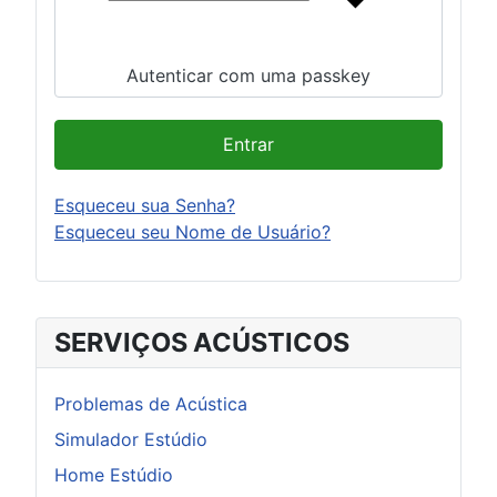
Autenticar com uma passkey
Entrar
Esqueceu sua Senha?
Esqueceu seu Nome de Usuário?
SERVIÇOS ACÚSTICOS
Problemas de Acústica
Simulador Estúdio
Home Estúdio