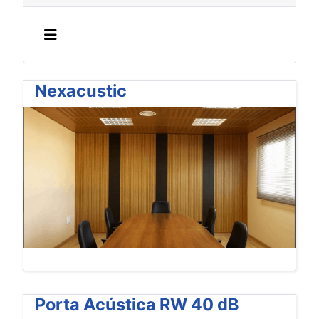
Nexacustic
Porta Acústica RW 40 dB