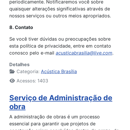
periodicamente. Notificaremos você sobre
quaisquer alterações significativas através de
nossos serviços ou outros meios apropriados.
8. Contato
Se você tiver dúvidas ou preocupações sobre
esta política de privacidade, entre em contato
conosco pelo e-mail
acusticabrasilia@live.com
.
Detalhes
Categoria:
Acústica Brasília
Acessos: 1403
Serviço de Administração de
obra
A administração de obras é um processo
essencial para garantir que projetos de