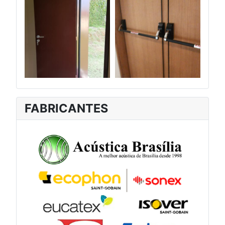
FABRICANTES