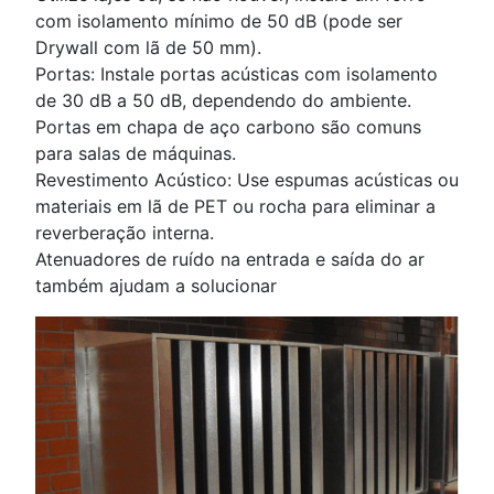
com isolamento mínimo de 50 dB (pode ser
Drywall com lã de 50 mm).
Portas: Instale portas acústicas com isolamento
de 30 dB a 50 dB, dependendo do ambiente.
Portas em chapa de aço carbono são comuns
para salas de máquinas.
Revestimento Acústico: Use espumas acústicas ou
materiais em lã de PET ou rocha para eliminar a
reverberação interna.
Atenuadores de ruído na entrada e saída do ar
também ajudam a solucionar